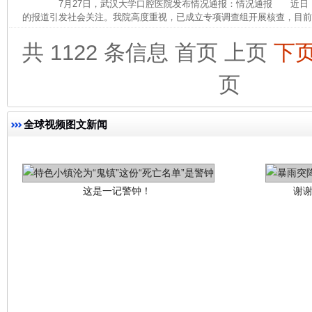
7月27日，武汉大学口腔医院发布情况通报：情况通报 近日
的报道引发社会关注。我院高度重视，已成立专项调查组开展核查，目前，
共 1122 条信息
首页
上页
下
页
全球视频图文新闻
这是一记警钟！
谢