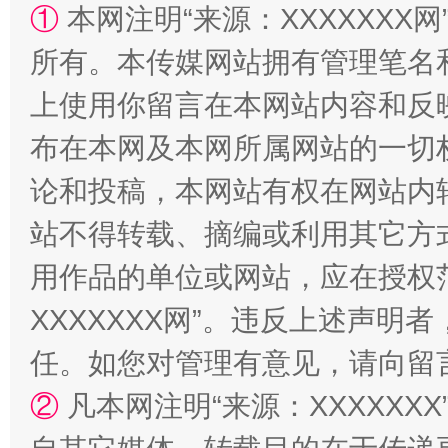
①
本网注明“来源：XXXXXXX网
所有。本传媒网站拥有管理笔名
上使用你留言在本网站内容和反
布在本网及本网所属网站的一切
论和投稿，本网站有权在网站内
站不得转载、摘编或利用其它方
漫山遍野的桃花与雪山、麦地、白藏房
除了
用作品的单位或网站，应在授权
XXXXXXX网”。违反上述声
任。如您对管理有意见，请向留
②
凡本网注明“来源：XXXXX