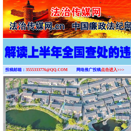
>
投稿邮箱：
3555333776@QQ.COM
网络推广投稿
点击进入>>>