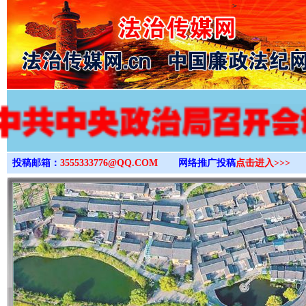
>
投稿邮箱：
3555333776@QQ.COM
网络推广投稿
点击进入>>>