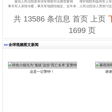
最高人民法院发布涉军维权司法典型案例 维护国防利益和军人军
事关军人亲情冷暖，事关军地团结稳定。近年来，人民法院深入贯彻习近平
共 13586 条信息
首页
上页
1699 页
全球视频图文新闻
这是一记警钟！
谢