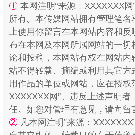
①
本网注明“来源：XXXXXXX网
所有。本传媒网站拥有管理笔名
上使用你留言在本网站内容和反
布在本网及本网所属网站的一切
论和投稿，本网站有权在网站内
站不得转载、摘编或利用其它方
漫山遍野的桃花与雪山、麦地、白藏房
除了
用作品的单位或网站，应在授权
XXXXXXX网”。违反上述声
任。如您对管理有意见，请向留
②
凡本网注明“来源：XXXXX