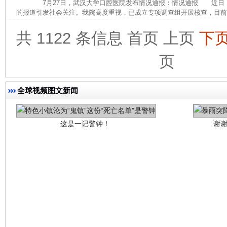
7月27日，武汉大学口腔医院发布情况通报：情况通报 近日
的报道引发社会关注。我院高度重视，已成立专项调查组开展核查，目前，
共 1122 条信息
首页
上页
下
页
这是一记警钟！
谢
全球视频图文新闻
今
在谋一域中谋全局