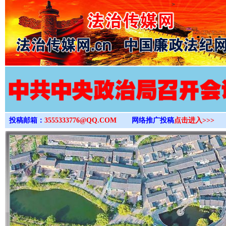
>
投稿邮箱：
3555333776@QQ.COM
网络推广投稿
点击进入>>>